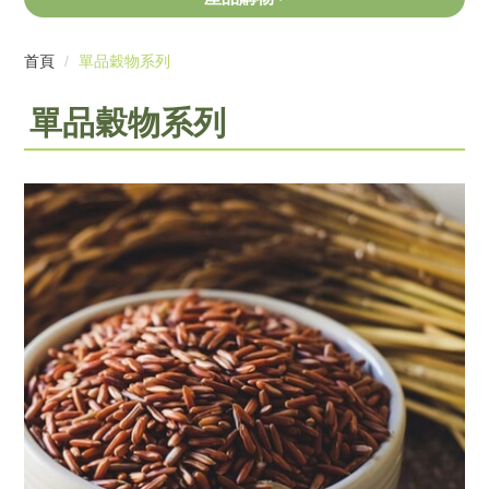
首頁
單品穀物系列
單品穀物系列