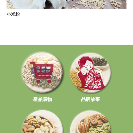
小米粉
產品購物
品牌故事