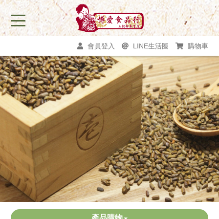
會員登入
LINE生活圈
購物車
產品購物