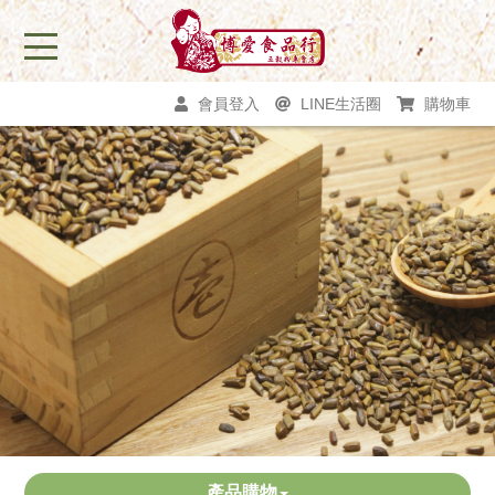
會員登入
LINE生活圈
購物車
產品購物