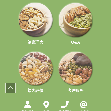
健康理念
Q&A
顧客評價
客戶服務